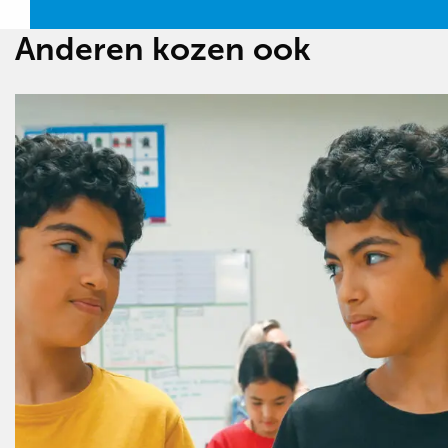
Anderen kozen ook