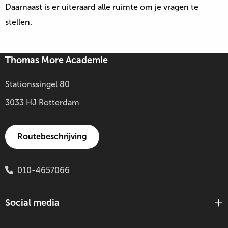
Daarnaast is er uiteraard alle ruimte om je vragen te
stellen.
Thomas More Academie
Stationssingel 80
3033 HJ Rotterdam
Routebeschrijving
010-4657066
Social media