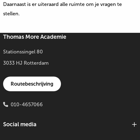
Daarnaast is er uiteraard alle ruimte om je vragen te
stellen.
Thomas More Academie
Stationssingel 80
3033 HJ Rotterdam
Routebeschrijving
010-4657066
Social media