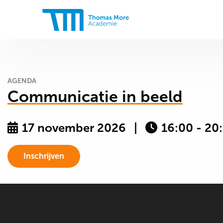
Thomas
More
Academie
AGENDA
Communicatie in beeld
17 november 2026
16:00 - 20
Inschrijven