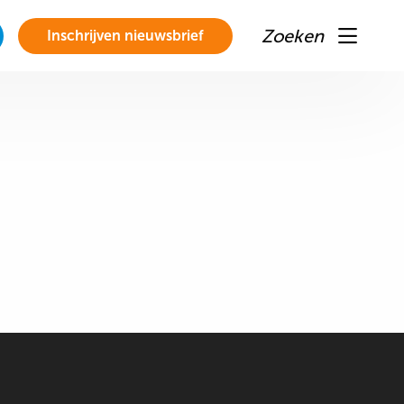
Zoeken
Inschrijven nieuwsbrief
Menu